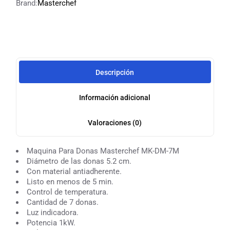
Brand:
Masterchef
Descripción
Información adicional
Valoraciones (0)
Maquina Para Donas Masterchef MK-DM-7M
Diámetro de las donas 5.2 cm.
Con material antiadherente.
Listo en menos de 5 min.
Control de temperatura.
Cantidad de 7 donas.
Luz indicadora.
Potencia 1kW.