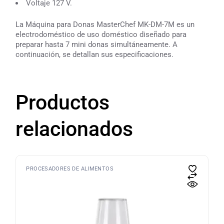
Voltaje 127 V.
La Máquina para Donas MasterChef MK-DM-7M es un
electrodoméstico de uso doméstico diseñado para
preparar hasta 7 mini donas simultáneamente. A
continuación, se detallan sus especificaciones.
Productos
relacionados
PROCESADORES DE ALIMENTOS