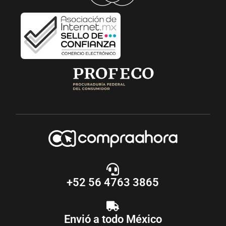
+52 56 4763 3865
Envió a todo México