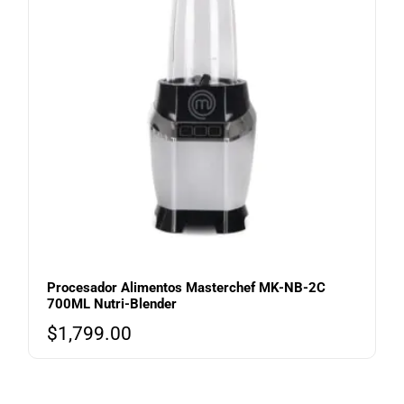
Procesador Alimentos Masterchef MK-NB-2C
700ML Nutri-Blender
$
1,799.00