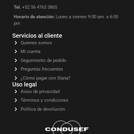
Tel.
+52 56 4763 3865
Horario de atención:
Lunes a viernes 9:00 am. a 6:00
pm
Servicios al cliente
Quienes somos
Mi cuenta
Seguimiento de pedido
Preguntas frecuentes
¿Cómo pagar con Slana?
Uso legal
Aviso de privacidad
Términos y condiciones
Política de devolución