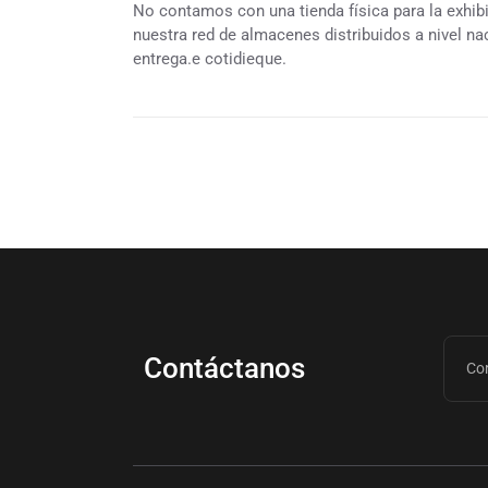
No contamos con una tienda física para la exhib
nuestra red de almacenes distribuidos a nivel nac
entrega.e cotidieque.
Contáctanos