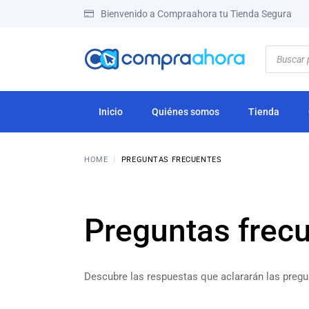
Bienvenido a Compraahora tu Tienda Segura
Inicio
Quiénes somos
Tienda
HOME
PREGUNTAS FRECUENTES
Preguntas frec
Descubre las respuestas que aclararán las pregu