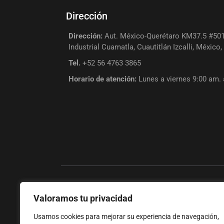
Dirección
Dirección:
Aut. México-Querétaro KM37.5 #501
Industrial Cuamatla, Cuautitlán Izcalli, México
Tel.
+52 56 4763 3865
Horario de atención:
Lunes a viernes 9:00 am.
Valoramos tu privacidad
+
Usamos cookies para mejorar su experiencia de navegación,