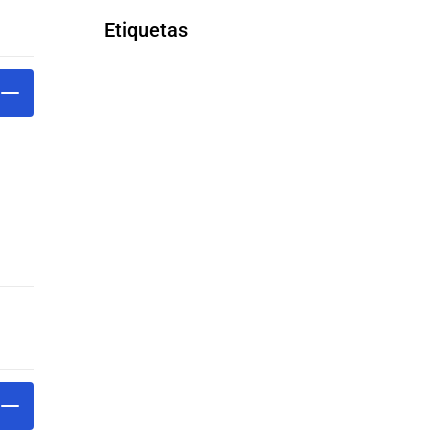
Etiquetas