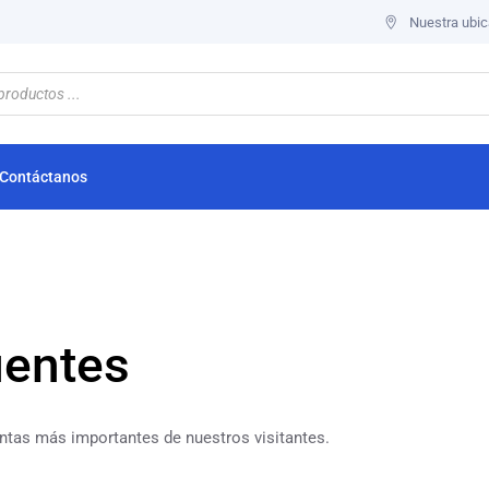
Nuestra ubic
Contáctanos
uentes
ntas más importantes de nuestros visitantes.