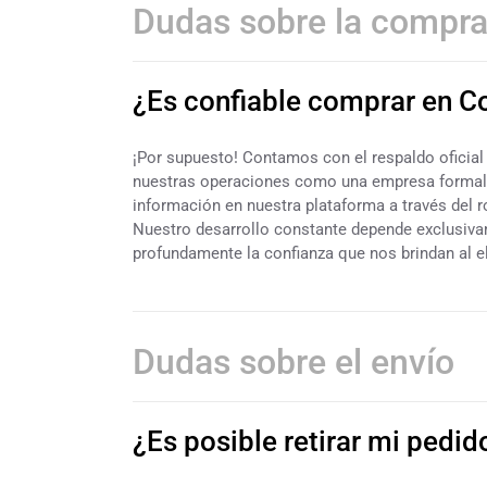
Dudas sobre la compr
¿Es confiable comprar en 
¡Por supuesto! Contamos con el respaldo oficial 
nuestras operaciones como una empresa formal y
información en nuestra plataforma a través del 
Nuestro desarrollo constante depende exclusiv
profundamente la confianza que nos brindan al e
Dudas sobre el envío
¿Es posible retirar mi pedid