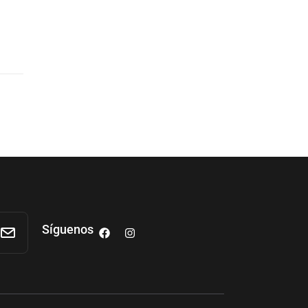
Síguenos