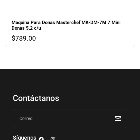
Maquina Para Donas Masterchef MK-DM-7M 7 Mini
Donas 5.2 c/u
$
789.00
Contáctanos
Síguenos