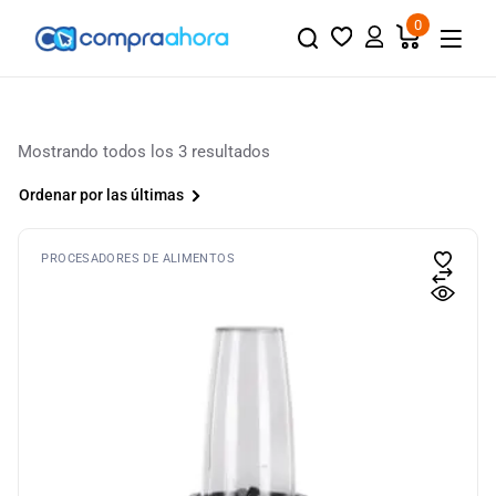
0
Mostrando todos los 3 resultados
Ordenar por las últimas
PROCESADORES DE ALIMENTOS