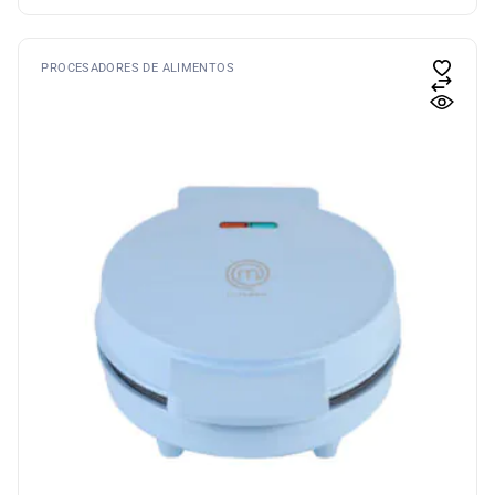
PROCESADORES DE ALIMENTOS