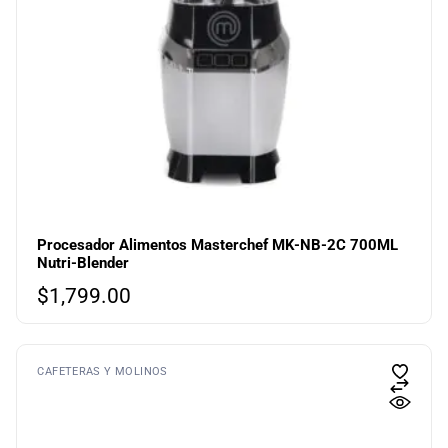
Procesador Alimentos Masterchef MK-NB-2C 700ML
Nutri-Blender
$
1,799.00
CAFETERAS Y MOLINOS