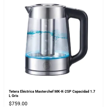
Tetera Eléctrica Masterchef MK-K-2SP Capacidad 1.7
L Gris
$
759.00