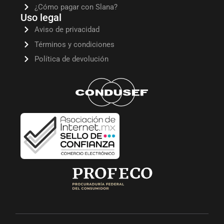
¿Cómo pagar con Slana?
Uso legal
Aviso de privacidad
Términos y condiciones
Política de devolución