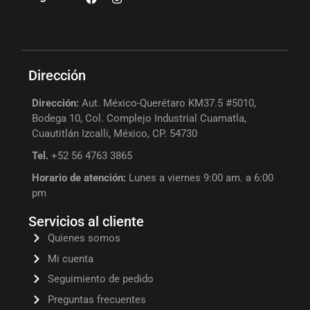
Dirección
Dirección:
Aut. México-Querétaro KM37.5 #5010,
Bodega 10, Col. Complejo Industrial Cuamatla,
Cuautitlán Izcalli, México, CP. 54730
Tel.
+52 56 4763 3865
Horario de atención:
Lunes a viernes 9:00 am. a 6:00
pm
Servicios al cliente
Quienes somos
Mi cuenta
Seguimiento de pedido
Preguntas frecuentes