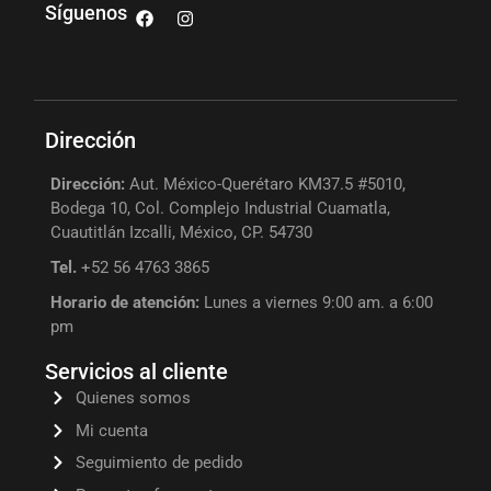
Síguenos
Dirección
Dirección:
Aut. México-Querétaro KM37.5 #5010,
Bodega 10, Col. Complejo Industrial Cuamatla,
Cuautitlán Izcalli, México, CP. 54730
Tel.
+52 56 4763 3865
Horario de atención:
Lunes a viernes 9:00 am. a 6:00
pm
Servicios al cliente
Quienes somos
Mi cuenta
Seguimiento de pedido