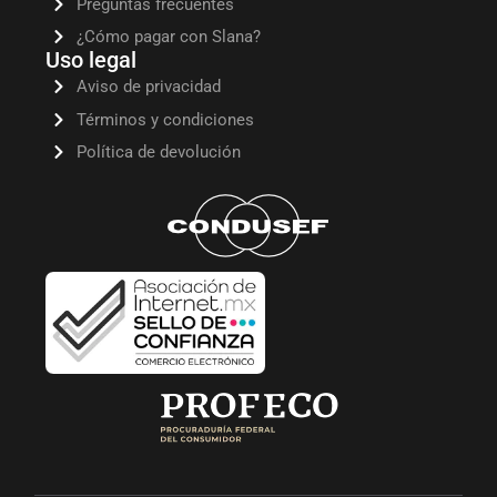
Preguntas frecuentes
¿Cómo pagar con Slana?
Uso legal
Aviso de privacidad
Términos y condiciones
Política de devolución