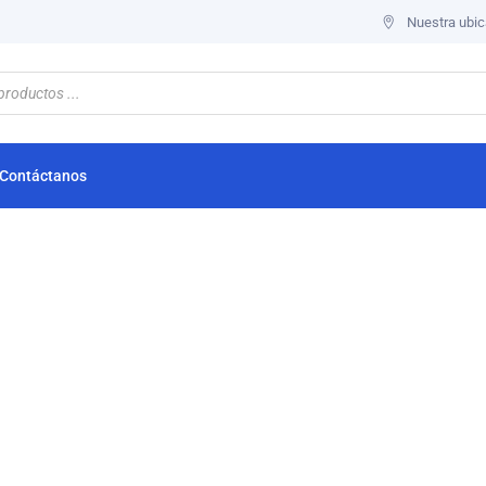
Nuestra ubic
Contáctanos