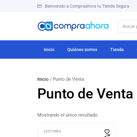
Bienvenido a Compraahora tu Tienda Segura
Inicio
Quiénes somos
Tienda
Inicio
/ Punto de Venta
Punto de Venta
Mostrando el único resultado
LECTORES