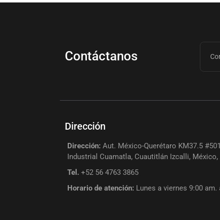
Contáctanos
Dirección
Dirección:
Aut. México-Querétaro KM37.5 #501
Industrial Cuamatla, Cuautitlán Izcalli, México
Tel.
+52 56 4763 3865
Horario de atención:
Lunes a viernes 9:00 am.