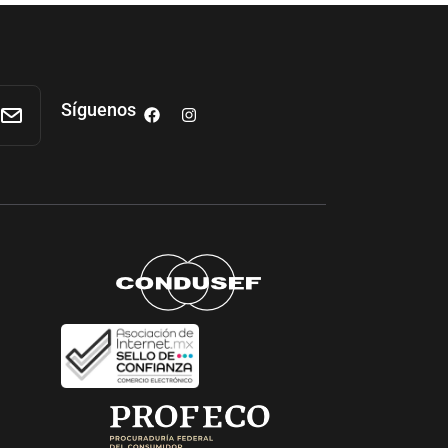
Síguenos