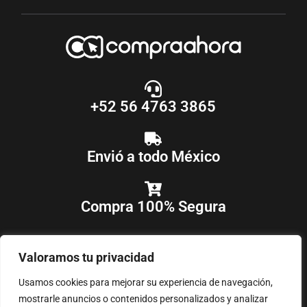
+52 56 4763 3865
Envió a todo México
Compra 100% Segura
Valoramos tu privacidad
Usamos cookies para mejorar su experiencia de navegación,
mostrarle anuncios o contenidos personalizados y analizar