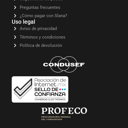
Preguntas frecuentes
¿Cómo pagar con Slana?
Uso legal
Aviso de privacidad
Términos y condiciones
Política de devolución