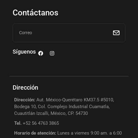
Contáctanos
Síguenos
Dirección
Dirección:
Aut. México-Querétaro KM37.5 #5010,
Bodega 10, Col. Complejo Industrial Cuamatla,
Cuautitlán Izcalli, México, CP. 54730
Tel.
+52 56 4763 3865
Horario de atención:
Lunes a viernes 9:00 am. a 6:00