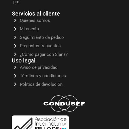
pm
Servicios al cliente
Quienes somos
Mi cuenta
Seguimiento de pedido
Preguntas frecuentes
¿Cómo pagar con Slana?
Uso legal
Aviso de privacidad
Términos y condiciones
Política de devolución