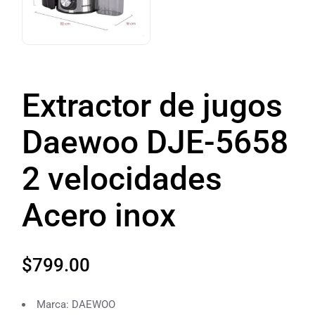
Extractor de jugos
Daewoo DJE-5658
2 velocidades
Acero inox
$
799.00
Marca: DAEWOO