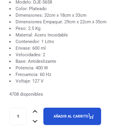
Modelo: DJE-5658
Color: Plateado
Dimensiones: 32cm x 18cm x 33cm
Dimensiones Empaque: 29cm x 22cm x 35cm
Peso: 2.5 Kg
Material: Acero Inoxidable
Contenedor: 1 Litro
Envase: 600 ml
Velocidades: 2
Base: Antideslizante
Potencia: 400 W
Frecuencia: 60 Hz
Voltaje: 127 V
4708 disponibles
AÑADIR AL CARRITO