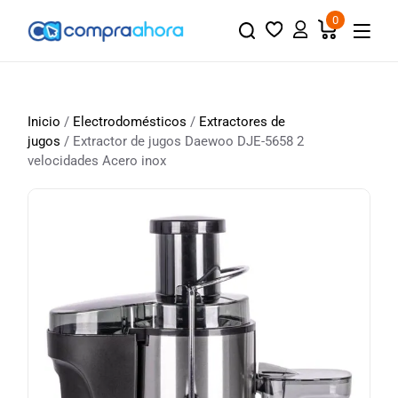
0
Inicio
/
Electrodomésticos
/
Extractores de
jugos
/ Extractor de jugos Daewoo DJE-5658 2
velocidades Acero inox