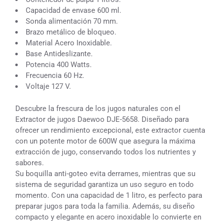
Capacidad de envase 600 ml.
Sonda alimentación 70 mm.
Brazo metálico de bloqueo.
Material Acero Inoxidable.
Base Antideslizante.
Potencia 400 Watts.
Frecuencia 60 Hz.
Voltaje 127 V.
Descubre la frescura de los jugos naturales con el
Extractor de jugos Daewoo DJE-5658. Diseñado para
ofrecer un rendimiento excepcional, este extractor cuenta
con un potente motor de 600W que asegura la máxima
extracción de jugo, conservando todos los nutrientes y
sabores.
Su boquilla anti-goteo evita derrames, mientras que su
sistema de seguridad garantiza un uso seguro en todo
momento. Con una capacidad de 1 litro, es perfecto para
preparar jugos para toda la familia. Además, su diseño
compacto y elegante en acero inoxidable lo convierte en