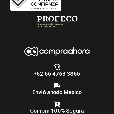
+52 56 4763 3865
Envió a todo México
Compra 100% Segura