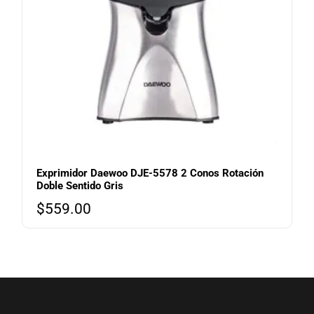
Exprimidor Daewoo DJE-5578 2 Conos Rotación
Doble Sentido Gris
$
559.00