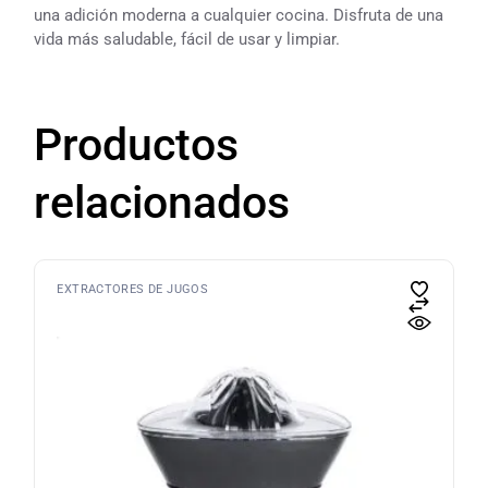
una adición moderna a cualquier cocina. Disfruta de una
vida más saludable, fácil de usar y limpiar.
Productos
relacionados
EXTRACTORES DE JUGOS