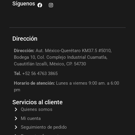
Síguenos
Dirección
Dirección:
Aut. México-Querétaro KM37.5 #5010,
Bodega 10, Col. Complejo Industrial Cuamatla,
Cuautitlán Izcalli, México, CP. 54730
Tel.
+52 56 4763 3865
Horario de atención:
Lunes a viernes 9:00 am. a 6:00
pm
Servicios al cliente
Quienes somos
Mi cuenta
Seguimiento de pedido