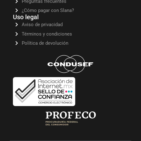
Preguntas frecuentes
¿Cómo pagar con Slana?
Uso legal
Aviso de privacidad
Términos y condiciones
Política de devolución