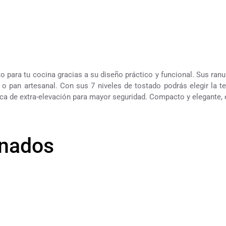
 para tu cocina gracias a su diseño práctico y funcional. Sus ranu
o pan artesanal. Con sus 7 niveles de tostado podrás elegir la te
ca de extra-elevación para mayor seguridad. Compacto y elegante, e
onados