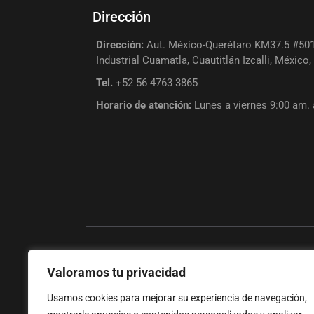
Dirección
Dirección:
Aut. México-Querétaro KM37.5 #501
Industrial Cuamatla, Cuautitlán Izcalli, México
Tel.
+52 56 4763 3865
Horario de atención:
Lunes a viernes 9:00 am.
Valoramos tu privacidad
+
Usamos cookies para mejorar su experiencia de navegación,