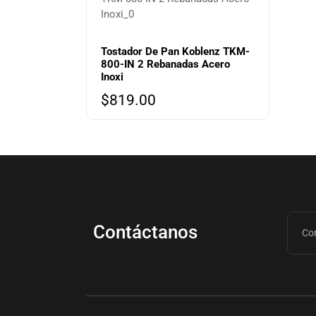
Tostador De Pan Koblenz TKM-
800-IN 2 Rebanadas Acero
Inoxi
$
819.00
Contáctanos