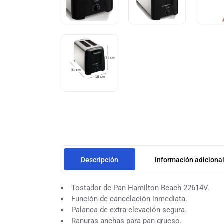
Descripción
Información adiciona
Tostador de Pan Hamilton Beach 22614V.
Función de cancelación inmediata.
Palanca de extra-elevación segura.
Ranuras anchas para pan grueso.