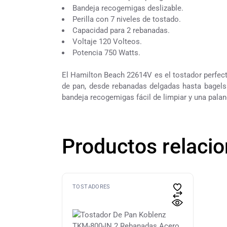
Bandeja recogemigas deslizable.
Perilla con 7 niveles de tostado.
Capacidad para 2 rebanadas.
Voltaje 120 Volteos.
Potencia 750 Watts.
El Hamilton Beach 22614V es el tostador perfecto
de pan, desde rebanadas delgadas hasta bagels 
bandeja recogemigas fácil de limpiar y una palan
Productos relaci
TOSTADORES