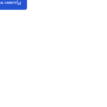
 AL CARRITO