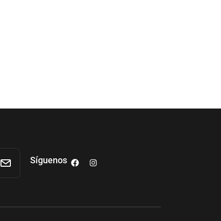
Síguenos