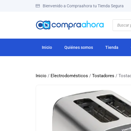
Bienvenido a Compraahora tu Tienda Segura
Inicio
Quiénes somos
Tienda
Inicio
/
Electrodomésticos
/
Tostadores
/ Tosta