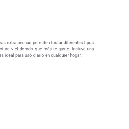
ras extra anchas permiten tostar diferentes tipos
xtura y el dorado que más te guste. Incluye una
s ideal para uso diario en cualquier hogar.