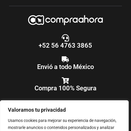
+52 56 4763 3865
Envió a todo México
Compra 100% Segura
Valoramos tu privacidad
Usamos cookies para mejorar su experiencia de navegación,
mostrarle anuncios o contenidos personalizados y analizar