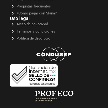
Preguntas frecuentes
¿Cómo pagar con Slana?
Uso legal
Aviso de privacidad
Términos y condiciones
Política de devolución