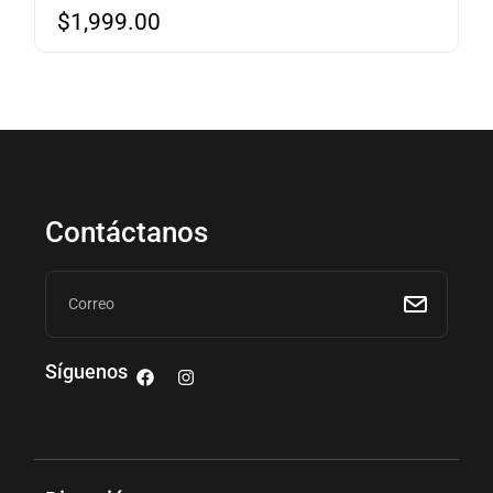
$
1,999.00
Contáctanos
Síguenos