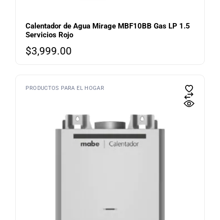
Calentador de Agua Mirage MBF10BB Gas LP 1.5
Servicios Rojo
$
3,999.00
PRODUCTOS PARA EL HOGAR