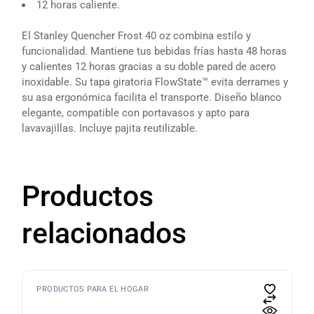
12 horas caliente.
El Stanley Quencher Frost 40 oz combina estilo y
funcionalidad. Mantiene tus bebidas frías hasta 48 horas
y calientes 12 horas gracias a su doble pared de acero
inoxidable. Su tapa giratoria FlowState™ evita derrames y
su asa ergonómica facilita el transporte. Diseño blanco
elegante, compatible con portavasos y apto para
lavavajillas. Incluye pajita reutilizable.
Productos
relacionados
PRODUCTOS PARA EL HOGAR