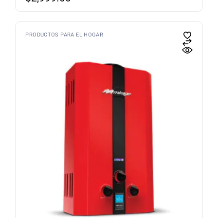
PRODUCTOS PARA EL HOGAR