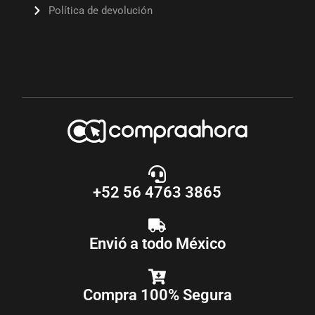
Política de devolución
+52 56 4763 3865
Envió a todo México
Compra 100% Segura