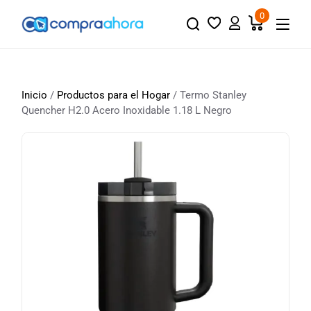
0
Inicio
/
Productos para el Hogar
/ Termo Stanley
Quencher H2.0 Acero Inoxidable 1.18 L Negro