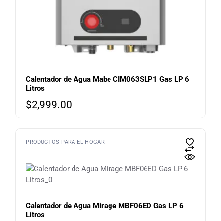
Calentador de Agua Mabe CIM063SLP1 Gas LP 6
Litros
$
2,999.00
PRODUCTOS PARA EL HOGAR
Calentador de Agua Mirage MBF06ED Gas LP 6
Litros