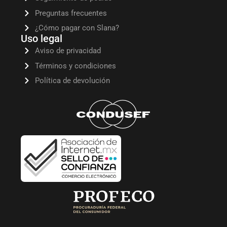
Preguntas frecuentes
¿Cómo pagar con Slana?
Uso legal
Aviso de privacidad
Términos y condiciones
Política de devolución