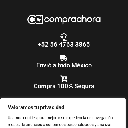
+52 56 4763 3865
Envió a todo México
Compra 100% Segura
Valoramos tu privacidad
Usamos cookies para mejorar su experiencia de navegación,
mostrarle anuncios o contenidos personalizados y analizar