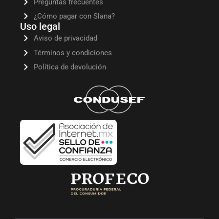
Preguntas frecuentes
¿Cómo pagar con Slana?
Uso legal
Aviso de privacidad
Términos y condiciones
Política de devolución