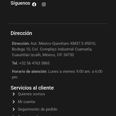
Síguenos
Dirección
Dirección:
Aut. México-Querétaro KM37.5 #5010,
Bodega 10, Col. Complejo Industrial Cuamatla,
Cuautitlán Izcalli, México, CP. 54730
Tel.
+52 56 4763 3865
Horario de atención:
Lunes a viernes 9:00 am. a 6:00
pm
Servicios al cliente
Quienes somos
Mi cuenta
Seguimiento de pedido