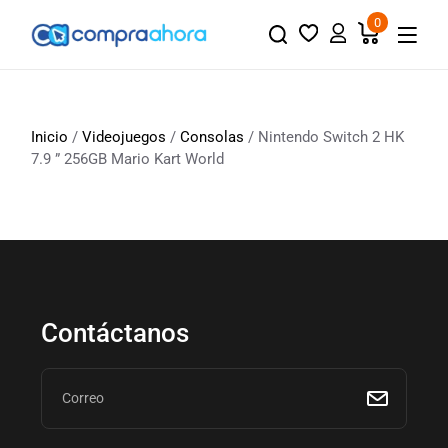
0
Inicio
/
Videojuegos
/
Consolas
/ Nintendo Switch 2 HK
7.9 ” 256GB Mario Kart World
Contáctanos