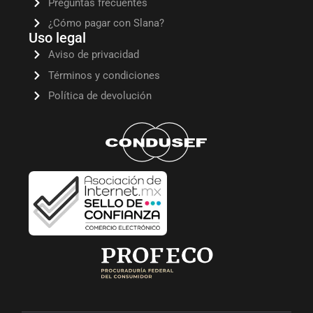
Preguntas frecuentes
¿Cómo pagar con Slana?
Uso legal
Aviso de privacidad
Términos y condiciones
Política de devolución