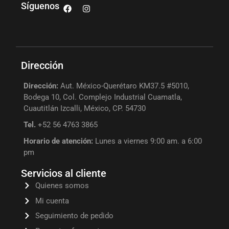
Síguenos
Dirección
Dirección:
Aut. México-Querétaro KM37.5 #5010,
Bodega 10, Col. Complejo Industrial Cuamatla,
Cuautitlán Izcalli, México, CP. 54730
Tel.
+52 56 4763 3865
Horario de atención:
Lunes a viernes 9:00 am. a 6:00
pm
Servicios al cliente
Quienes somos
Mi cuenta
Seguimiento de pedido