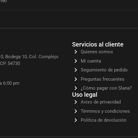
Servicios al cliente
Quienes somos
0, Bodega 10, Col. Complejo
Mi cuenta
, CP. 54730
Seguimiento de pedido
Preguntas frecuentes
 a 6:00 pm
¿Cómo pagar con Slana?
Uso legal
Aviso de privacidad
Términos y condiciones
Política de devolución