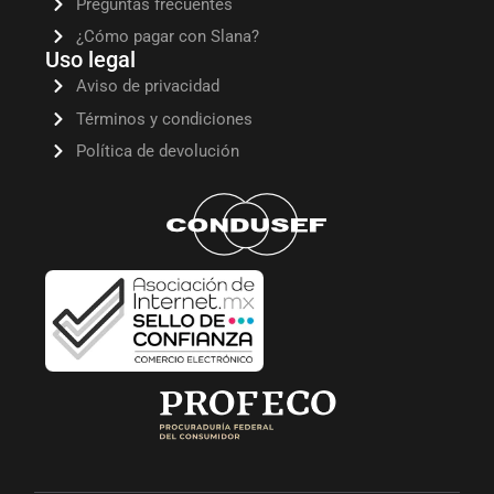
Preguntas frecuentes
¿Cómo pagar con Slana?
Uso legal
Aviso de privacidad
Términos y condiciones
Política de devolución