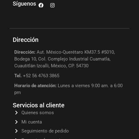
Síguenos
Dirección
Dirección:
Aut. México-Querétaro KM37.5 #5010,
Bodega 10, Col. Complejo Industrial Cuamatla,
Cuautitlán Izcalli, México, CP. 54730
Tel.
+52 56 4763 3865
Horario de atención:
Lunes a viernes 9:00 am. a 6:00
pm
Servicios al cliente
Quienes somos
Mi cuenta
Seguimiento de pedido