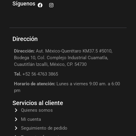
Síguenos
Dirección
Dirección:
Aut. México-Querétaro KM37.5 #5010,
Bodega 10, Col. Complejo Industrial Cuamatla,
Cuautitlán Izcalli, México, CP. 54730
Tel.
+52 56 4763 3865
Horario de atención:
Lunes a viernes 9:00 am. a 6:00
pm
Servicios al cliente
Quienes somos
Mi cuenta
Seguimiento de pedido