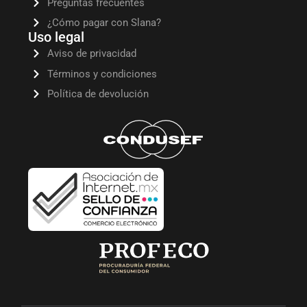
Preguntas frecuentes
¿Cómo pagar con Slana?
Uso legal
Aviso de privacidad
Términos y condiciones
Política de devolución