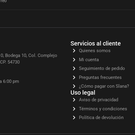
Servicios al cliente
Quienes somos
0, Bodega 10, Col. Complejo
Mi cuenta
, CP. 54730
Seguimiento de pedido
Preguntas frecuentes
 a 6:00 pm
¿Cómo pagar con Slana?
Uso legal
Aviso de privacidad
Términos y condiciones
Política de devolución