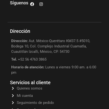
Síguenos
Dirección
Dirección:
Aut. México-Querétaro KM37.5 #5010,
Bodega 10, Col. Complejo Industrial Cuamatla,
Cuautitlán Izcalli, México, CP. 54730
Tel.
+52 56 4763 3865
Horario de atención:
Lunes a viernes 9:00 am. a 6:00
pm
Servicios al cliente
Quienes somos
Mi cuenta
Seguimiento de pedido