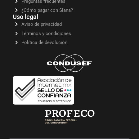
Preguntas frecuentes
¿Cómo pagar con Slana?
Uso legal
Aviso de privacidad
Términos y condiciones
Política de devolución