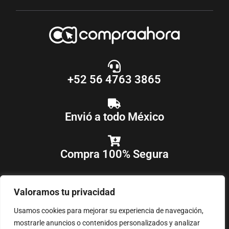
+52 56 4763 3865
Envió a todo México
Compra 100% Segura
Valoramos tu privacidad
Usamos cookies para mejorar su experiencia de navegación,
mostrarle anuncios o contenidos personalizados y analizar