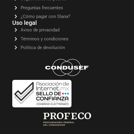
Preguntas frecuentes
¿Cómo pagar con Slana?
Uso legal
Aviso de privacidad
Términos y condiciones
Política de devolución