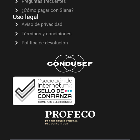
Preguntas frecuentes
¿Cómo pagar con Slana?
Uso legal
Aviso de privacidad
Términos y condiciones
Política de devolución