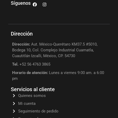
Síguenos
Dirección
Dirección:
Aut. México-Querétaro KM37.5 #5010,
Bodega 10, Col. Complejo Industrial Cuamatla,
Cuautitlán Izcalli, México, CP. 54730
Tel.
+52 56 4763 3865
Horario de atención:
Lunes a viernes 9:00 am. a 6:00
pm
Servicios al cliente
Quienes somos
Mi cuenta
Seguimiento de pedido