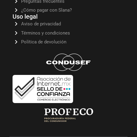
Preguntas frecuentes
¿Cómo pagar con Slana?
Uso legal
Aviso de privacidad
Términos y condiciones
Política de devolución