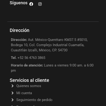
Síguenos
Dirección
Dirección:
Aut. México-Querétaro KM37.5 #5010,
Bodega 10, Col. Complejo Industrial Cuamatla,
Cuautitlán Izcalli, México, CP. 54730
Tel.
+52 56 4763 3865
Horario de atención:
Lunes a viernes 9:00 am. a 6:00
pm
Servicios al cliente
Quienes somos
Mi cuenta
Seguimiento de pedido