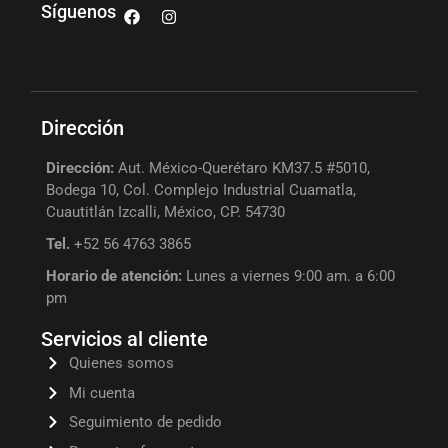
Síguenos
Dirección
Dirección:
Aut. México-Querétaro KM37.5 #5010,
Bodega 10, Col. Complejo Industrial Cuamatla,
Cuautitlán Izcalli, México, CP. 54730
Tel.
+52 56 4763 3865
Horario de atención:
Lunes a viernes 9:00 am. a 6:00
pm
Servicios al cliente
Quienes somos
Mi cuenta
Seguimiento de pedido