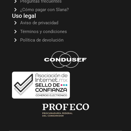
Preguntas frecuentes
¿Cómo pagar con Slana?
Uso legal
Aviso de privacidad
Términos y condiciones
Política de devolución