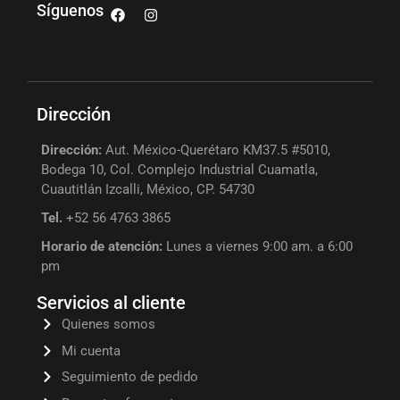
Síguenos
Dirección
Dirección:
Aut. México-Querétaro KM37.5 #5010,
Bodega 10, Col. Complejo Industrial Cuamatla,
Cuautitlán Izcalli, México, CP. 54730
Tel.
+52 56 4763 3865
Horario de atención:
Lunes a viernes 9:00 am. a 6:00
pm
Servicios al cliente
Quienes somos
Mi cuenta
Seguimiento de pedido