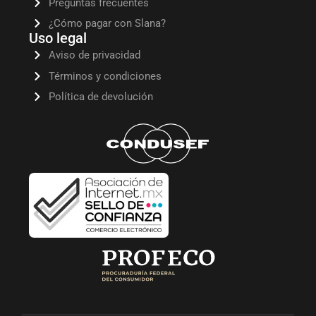
Preguntas frecuentes
¿Cómo pagar con Slana?
Uso legal
Aviso de privacidad
Términos y condiciones
Política de devolución