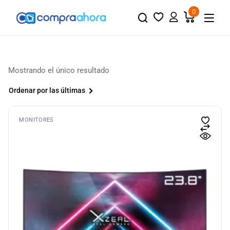
0
Mostrando el único resultado
Ordenar por las últimas
MONITORES