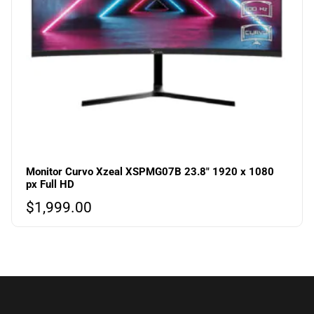
Monitor Curvo Xzeal XSPMG07B 23.8″ 1920 x 1080
px Full HD
$
1,999.00