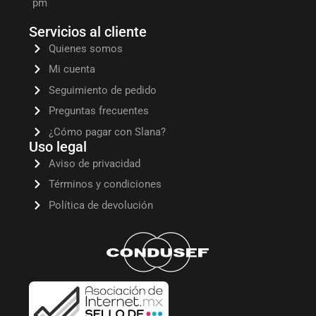
pm
Servicios al cliente
Quienes somos
Mi cuenta
Seguimiento de pedido
Preguntas frecuentes
¿Cómo pagar con Slana?
Uso legal
Aviso de privacidad
Términos y condiciones
Política de devolución