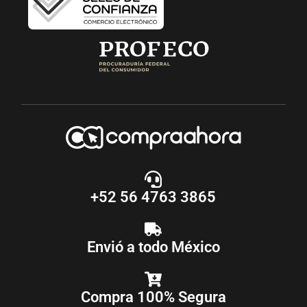
+52 56 4763 3865
Envió a todo México
Compra 100% Segura