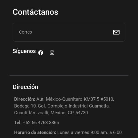
Contáctanos
Síguenos
Dirección
Dirección:
Aut. México-Querétaro KM37.5 #5010,
Bodega 10, Col. Complejo Industrial Cuamatla,
Cuautitlán Izcalli, México, CP. 54730
Tel.
+52 56 4763 3865
Horario de atención:
Lunes a viernes 9:00 am. a 6:00