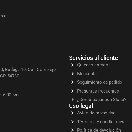
Servicios al cliente
Quienes somos
0, Bodega 10, Col. Complejo
Mi cuenta
, CP. 54730
Seguimiento de pedido
Preguntas frecuentes
 a 6:00 pm
¿Cómo pagar con Slana?
Uso legal
Aviso de privacidad
Términos y condiciones
Política de devolución