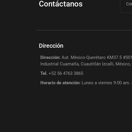
Contáctanos
Dirección
Dirección:
Aut. México-Querétaro KM37.5 #501
Industrial Cuamatla, Cuautitlán Izcalli, México
Tel.
+52 56 4763 3865
Horario de atención:
Lunes a viernes 9:00 am.