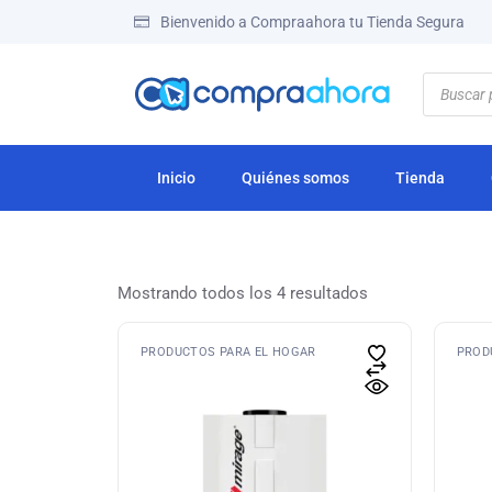
Bienvenido a Compraahora tu Tienda Segura
Inicio
Quiénes somos
Tienda
Mostrando todos los 4 resultados
PRODUCTOS PARA EL HOGAR
PROD