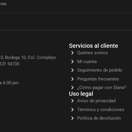
Servicios al cliente
Quienes somos
0, Bodega 10, Col. Complejo
Mi cuenta
, CP. 54730
Seguimiento de pedido
Preguntas frecuentes
 a 6:00 pm
¿Cómo pagar con Slana?
Uso legal
Aviso de privacidad
Términos y condiciones
Política de devolución