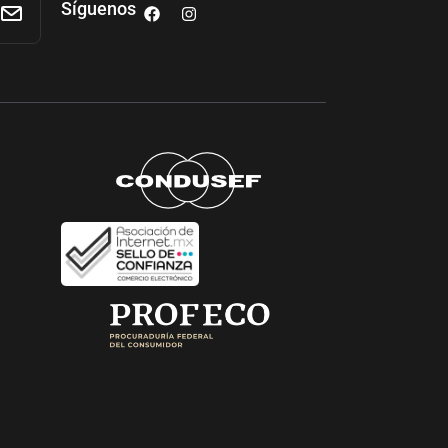
Síguenos