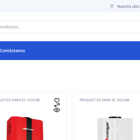
Nuestra ubic
Contáctanos
UCTOS PARA EL HOGAR
PRODUCTOS PARA EL HOGAR