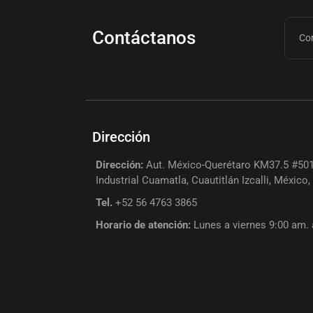
Contáctanos
Dirección
Dirección:
Aut. México-Querétaro KM37.5 #501
Industrial Cuamatla, Cuautitlán Izcalli, México
Tel.
+52 56 4763 3865
Horario de atención:
Lunes a viernes 9:00 am.