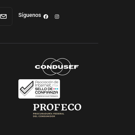
Síguenos