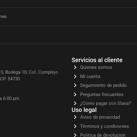
Servicios al cliente
Quienes somos
0, Bodega 10, Col. Complejo
Mi cuenta
, CP. 54730
Seguimiento de pedido
Preguntas frecuentes
 a 6:00 pm
¿Cómo pagar con Slana?
Uso legal
Aviso de privacidad
Términos y condiciones
Política de devolución