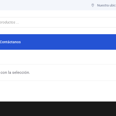
Nuestra ubic
Contáctanos
con la selección.