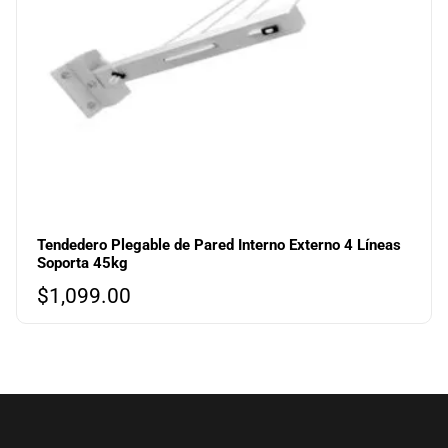
Tendedero Plegable de Pared Interno Externo 4 Líneas
Soporta 45kg
$
1,099.00