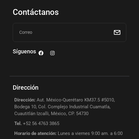
Contáctanos
Síguenos
Dirección
Dirección:
Aut. México-Querétaro KM37.5 #5010,
Bodega 10, Col. Complejo Industrial Cuamatla,
Cuautitlán Izcalli, México, CP. 54730
Tel.
+52 56 4763 3865
Horario de atención:
Lunes a viernes 9:00 am. a 6:00