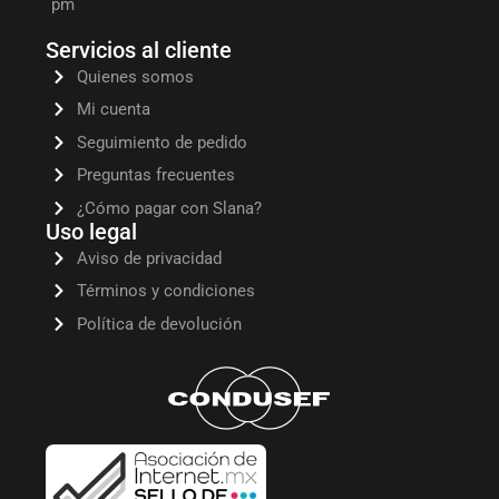
pm
Servicios al cliente
Quienes somos
Mi cuenta
Seguimiento de pedido
Preguntas frecuentes
¿Cómo pagar con Slana?
Uso legal
Aviso de privacidad
Términos y condiciones
Política de devolución