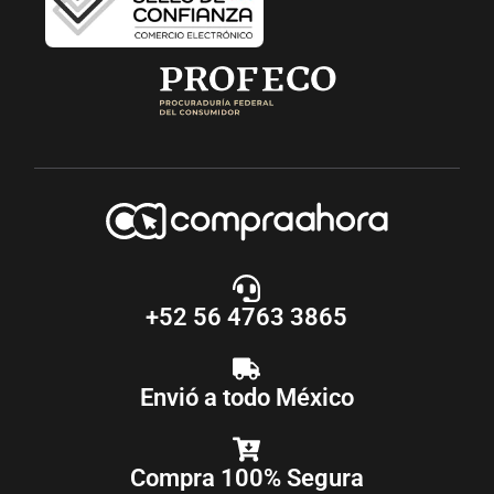
+52 56 4763 3865
Envió a todo México
Compra 100% Segura