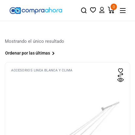
0
Mostrando el único resultado
Ordenar por las últimas
ACCESORIOS LINEA BLANCA Y CLIMA