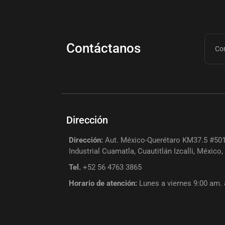
Contáctanos
Dirección
Dirección:
Aut. México-Querétaro KM37.5 #501
Industrial Cuamatla, Cuautitlán Izcalli, México
Tel.
+52 56 4763 3865
Horario de atención:
Lunes a viernes 9:00 am.