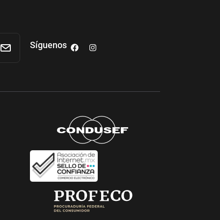
Síguenos