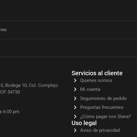
Servicios al cliente
Quienes somos
0, Bodega 10, Col. Complejo
Mi cuenta
, CP. 54730
Seguimiento de pedido
Preguntas frecuentes
 a 6:00 pm
¿Cómo pagar con Slana?
Uso legal
Aviso de privacidad