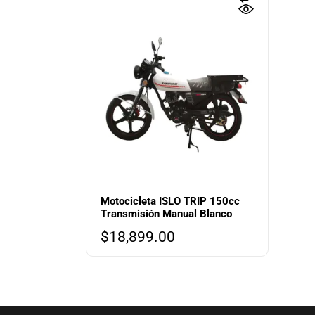
Motocicleta ISLO TRIP 150cc
Transmisión Manual Blanco
$
18,899.00