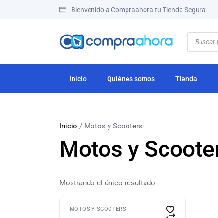
Bienvenido a Compraahora tu Tienda Segura
Inicio
Quiénes somos
Tienda
Inicio
/ Motos y Scooters
Motos y Scoote
Mostrando el único resultado
MOTOS Y SCOOTERS