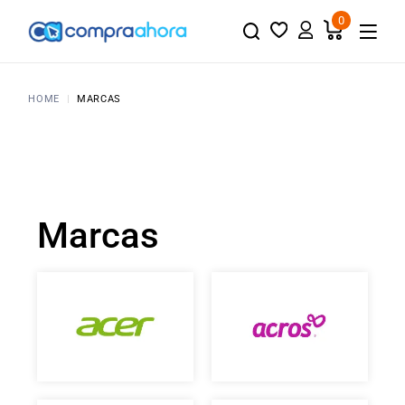
0
HOME
MARCAS
Marcas