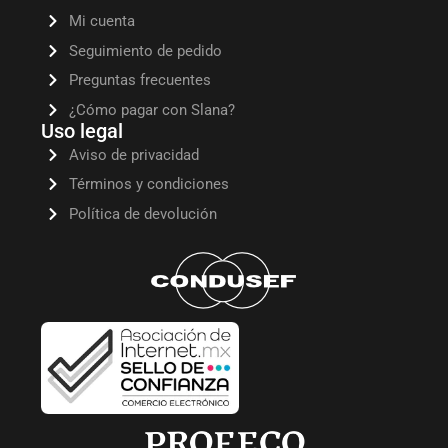
Mi cuenta
Seguimiento de pedido
Preguntas frecuentes
¿Cómo pagar con Slana?
Uso legal
Aviso de privacidad
Términos y condiciones
Política de devolución