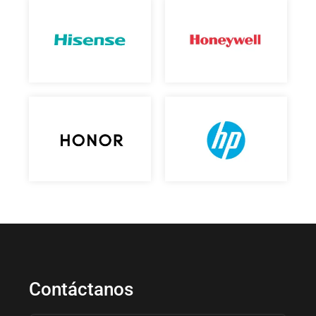
Contáctanos