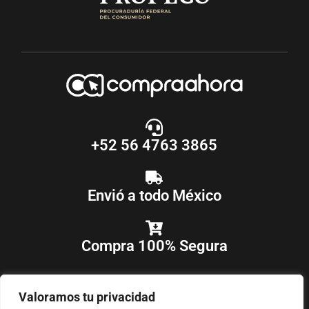
+52 56 4763 3865
Envió a todo México
Compra 100% Segura
Valoramos tu privacidad