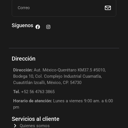
Síguenos
Dirección
Dirección:
Aut. México-Querétaro KM37.5 #5010,
Bodega 10, Col. Complejo Industrial Cuamatla,
Cuautitlán Izcalli, México, CP. 54730
Tel.
+52 56 4763 3865
Horario de atención:
Lunes a viernes 9:00 am. a 6:00
pm
Servicios al cliente
Quienes somos